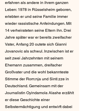
erfahren als andere in ihrem ganzen
Leben: 1978 in Rüsselsheim geboren,
erlebten er und seine Familie immer
wieder rassistische Anfeindungen. Mit
14 verheirateten seine Eltern ihn. Drei
Jahre später war er bereits zweifacher
Vater, Anfang 20 outete sich Gianni
Jovanovic als schwul. Inzwischen ist er
seit zwei Jahrzehnten mit seinem
Ehemann zusammen, dreifacher
Großvater und die wohl bekannteste
Stimme der Rom:nja und Sinti:zze in
Deutschland. Gemeinsam mit der
Journalistin Oyindamola Alashe erzählt
er diese Geschichte einer
Selbstermächtigung und entwirft dabei