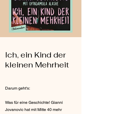
Ich, ein Kind der
kleinen Mehrheit
Darum geht's:
Was für eine Geschichte! Gianni
Jovanovic hat mit Mitte 40 mehr