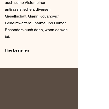
auch seine Vision einer
antirassistischen, diversen
Gesellschaft. Gianni Jovanovic'
Geheimwaffen: Charme und Humor.
Besonders auch dann, wenn es weh
tut.
Hier bestellen