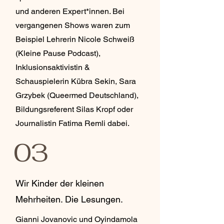
und anderen Expert*innen. Bei
vergangenen Shows waren zum
Beispiel Lehrerin Nicole Schweiß
(Kleine Pause Podcast),
Inklusionsaktivistin &
Schauspielerin Kübra Sekin, Sara
Grzybek (Queermed Deutschland),
Bildungsreferent Silas Kropf oder
Journalistin Fatima Remli dabei.
03
Wir Kinder der kleinen
Mehrheiten. Die Lesungen.
Gianni Jovanovic und Oyindamola