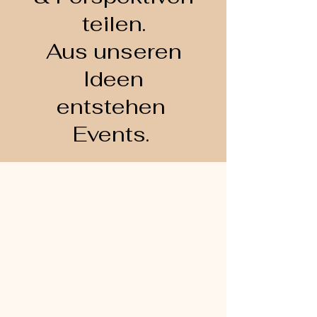
teilen.
Aus unseren
Ideen
entstehen
Events.