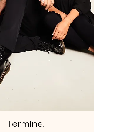
Termine.