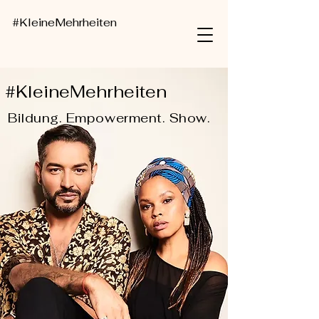
#KleineMehrheiten
#KleineMehrheiten
Bildung. Empowerment. Show.