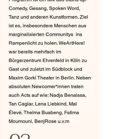
Comedy, Gesang, Spoken Word,
Tanz und anderen Kunstformen. Ziel
ist es, insbesondere Menschen aus
marginalisierten Communitys ins
Rampenlicht zu holen. WeArtHere!
war bereits mehrfach im
Bürgerzentrum Ehrenfeld in Köln zu
Gast und zuletzt im Südblock und
Maxim Gorki Theater in Berlin. Neben
absoluten Newcomer*innen traten
auch Acts auf wie: Nadja Benaissa,
Tan Caglar, Lena Liebkind, Mal
Élevé, Thelma Buabeng, Fatima
Moumouni, BenjRose u.v.m