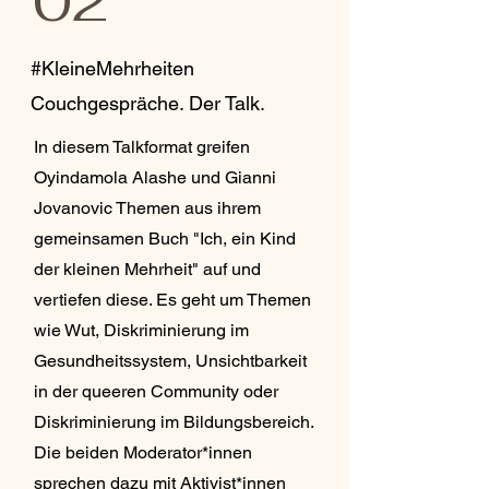
02
#KleineMehrheiten
Couchgespräche. Der Talk.
In diesem Talkformat greifen
Oyindamola Alashe und Gianni
Jovanovic Themen aus ihrem
gemeinsamen Buch "Ich, ein Kind
der kleinen Mehrheit" auf und
vertiefen diese. Es geht um Themen
wie Wut, Diskriminierung im
Gesundheitssystem, Unsichtbarkeit
in der queeren Community oder
Diskriminierung im Bildungsbereich.
Die beiden Moderator*innen
sprechen dazu mit Aktivist*innen