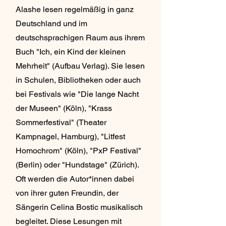
Alashe lesen regelmäßig in ganz
Deutschland und im
deutschsprachigen Raum aus ihrem
Buch "Ich, ein Kind der kleinen
Mehrheit" (Aufbau Verlag). Sie lesen
in Schulen, Bibliotheken oder auch
bei Festivals wie "Die lange Nacht
der Museen" (Köln), "Krass
Sommerfestival" (Theater
Kampnagel, Hamburg), "Litfest
Homochrom" (Köln), "PxP Festival"
(Berlin) oder "Hundstage" (Zürich).
Oft werden die Autor*innen dabei
von ihrer guten Freundin, der
Sängerin Celina Bostic musikalisch
begleitet. Diese Lesungen mit