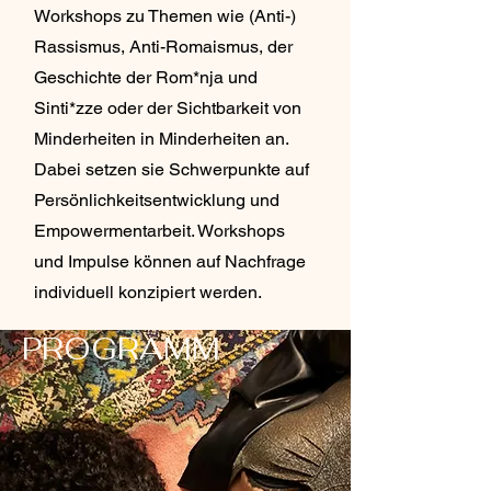
Workshops zu Themen wie (Anti-)
Rassismus, Anti-Romaismus, der
Geschichte der Rom*nja und
Sinti*zze oder der Sichtbarkeit von
Minderheiten in Minderheiten an.
Dabei setzen sie Schwerpunkte auf
Persönlichkeitsentwicklung und
Empowermentarbeit. Workshops
und Impulse können auf Nachfrage
individuell konzipiert werden.
PROGRAMM