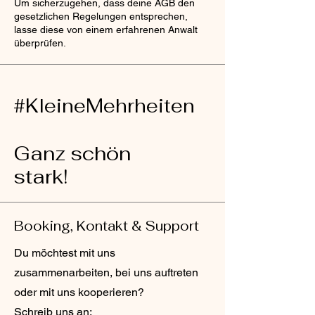
Um sicherzugehen, dass deine AGB den
gesetzlichen Regelungen entsprechen,
lasse diese von einem erfahrenen Anwalt
überprüfen.
#KleineMehrheiten
Ganz schön
stark!
Booking, Kontakt & Support
Du möchtest mit uns
zusammenarbeiten, bei uns auftreten
oder mit uns kooperieren?
Schreib uns an: