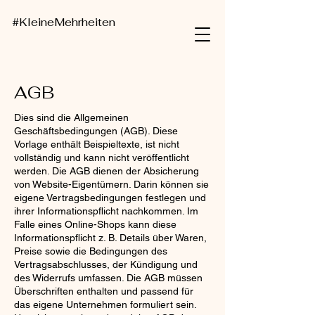
#KleineMehrheiten
AGB
Dies sind die Allgemeinen
Geschäftsbedingungen (AGB). Diese
Vorlage enthält Beispieltexte, ist nicht
vollständig und kann nicht veröffentlicht
werden. Die AGB dienen der Absicherung
von Website-Eigentümern. Darin können sie
eigene Vertragsbedingungen festlegen und
ihrer Informationspflicht nachkommen. Im
Falle eines Online-Shops kann diese
Informationspflicht z. B. Details über Waren,
Preise sowie die Bedingungen des
Vertragsabschlusses, der Kündigung und
des Widerrufs umfassen. Die AGB müssen
Überschriften enthalten und passend für
das eigene Unternehmen formuliert sein.